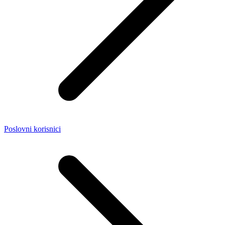
Poslovni korisnici