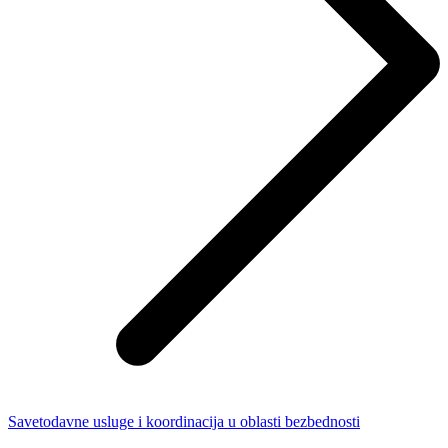
Savetodavne usluge i koordinacija u oblasti bezbednosti