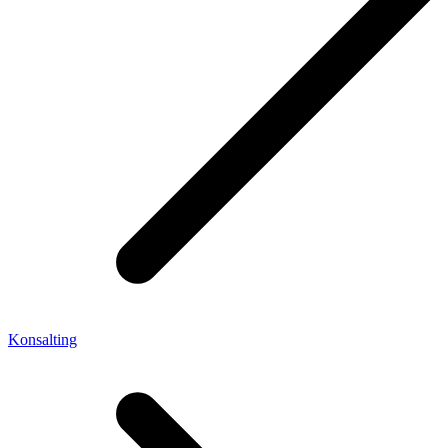
Konsalting