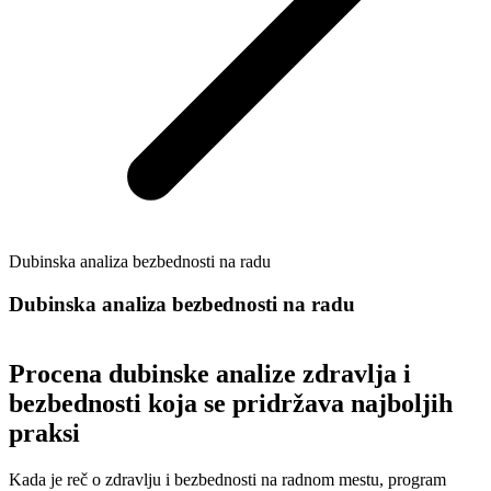
Dubinska analiza bezbednosti na radu
Dubinska analiza bezbednosti na radu
Procena dubinske analize zdravlja i
bezbednosti koja se pridržava najboljih
praksi
Kada je reč o zdravlju i bezbednosti na radnom mestu, program