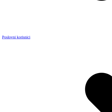
Poslovni korisnici