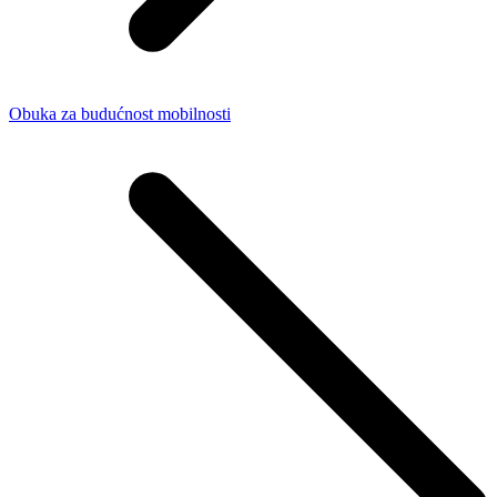
Obuka za budućnost mobilnosti