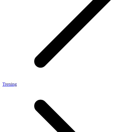
Trening