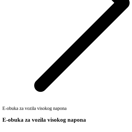
E-obuka za vozila visokog napona
E-obuka za vozila visokog napona