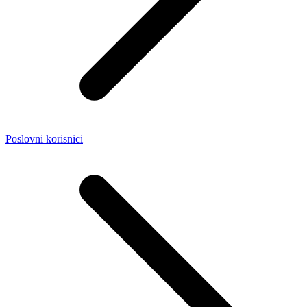
Poslovni korisnici