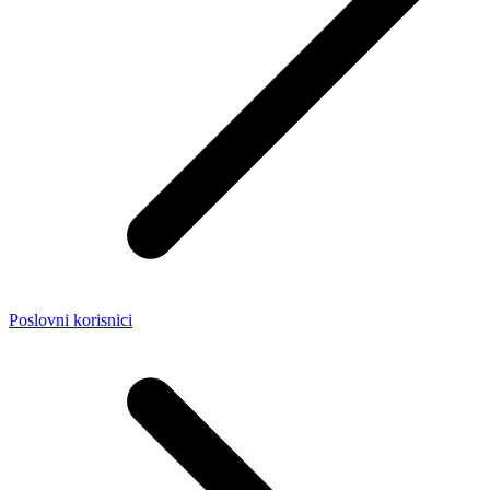
Poslovni korisnici