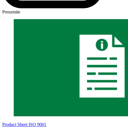
Preuzmite
Product Sheet ISO 9001