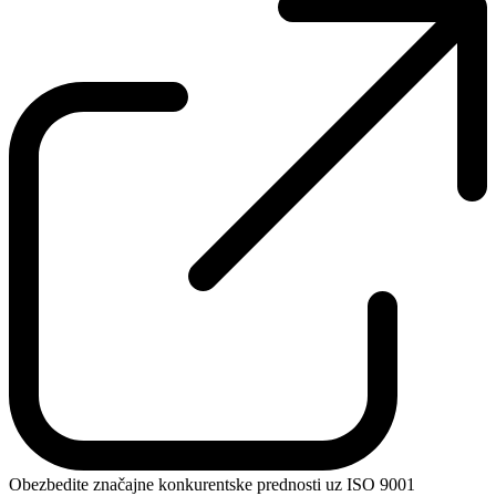
Obezbedite značajne konkurentske prednosti uz ISO 9001