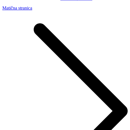
Matična stranica