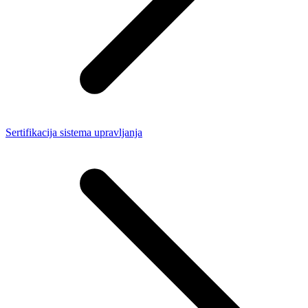
Sertifikacija sistema upravljanja