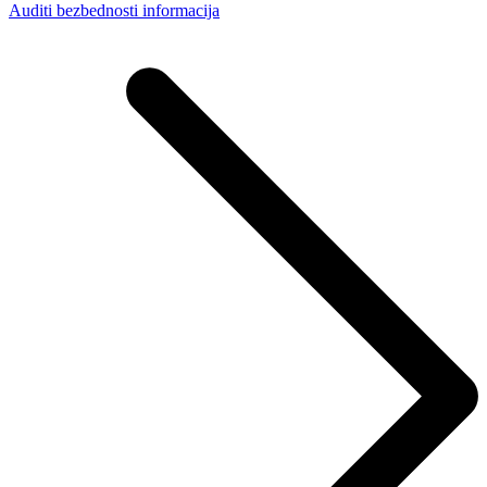
Auditi bezbednosti informacija