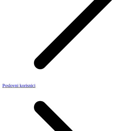
Poslovni korisnici