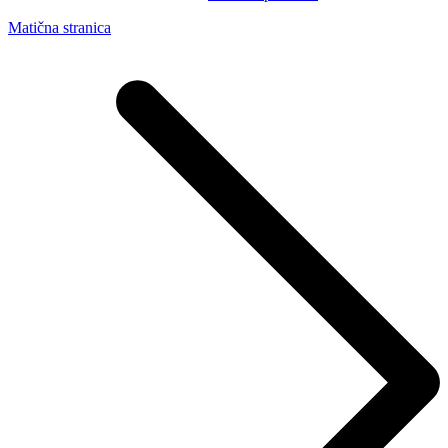
Matična stranica