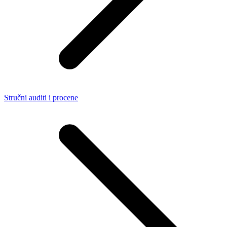
Stručni auditi i procene