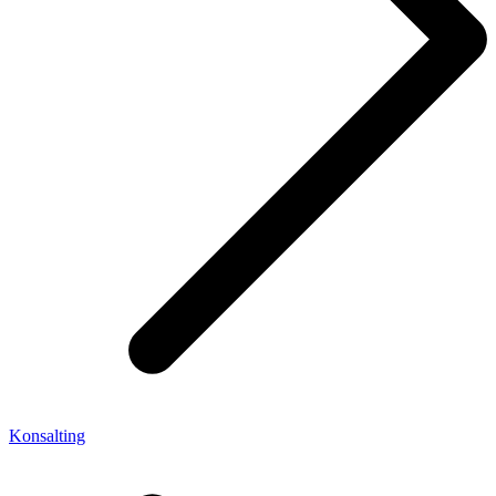
Konsalting