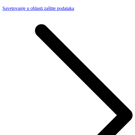
Savetovanje u oblasti zaštite podataka