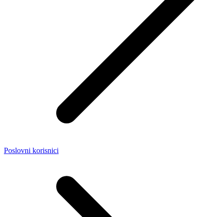
Poslovni korisnici