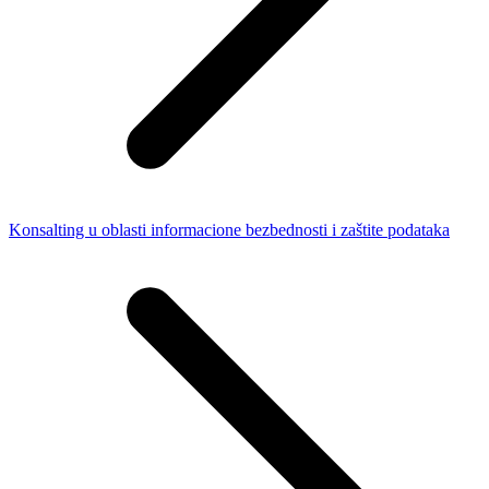
Konsalting u oblasti informacione bezbednosti i zaštite podataka