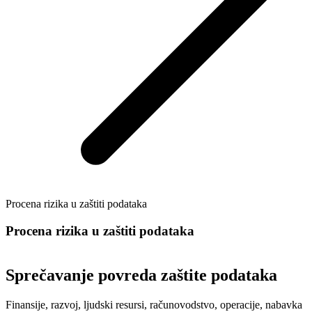
Procena rizika u zaštiti podataka
Procena rizika u zaštiti podataka
Sprečavanje povreda zaštite podataka
Finansije, razvoj, ljudski resursi, računovodstvo, operacije, nabavka