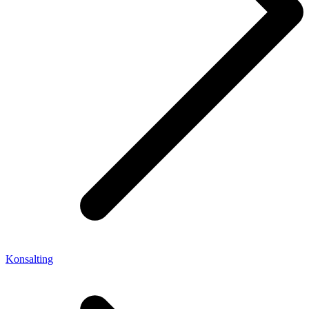
Konsalting