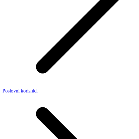
Poslovni korisnici