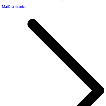
Matična stranica