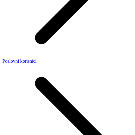
Poslovni korisnici