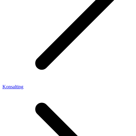
Konsalting