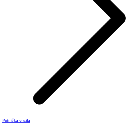
Putnička vozila