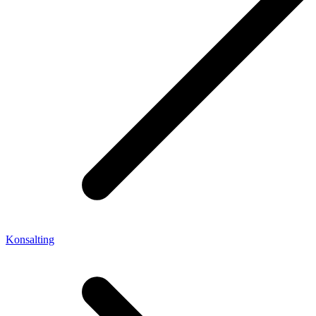
Konsalting