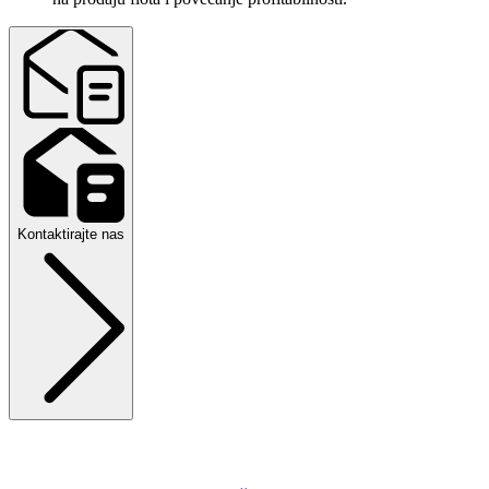
Kontaktirajte nas