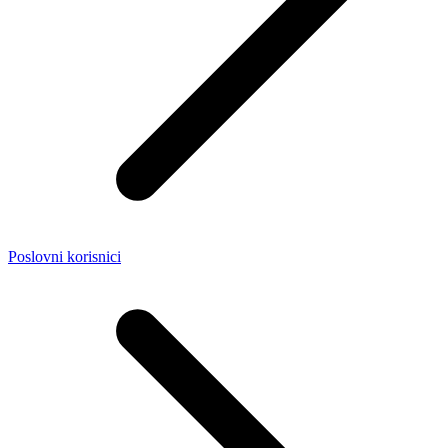
Poslovni korisnici