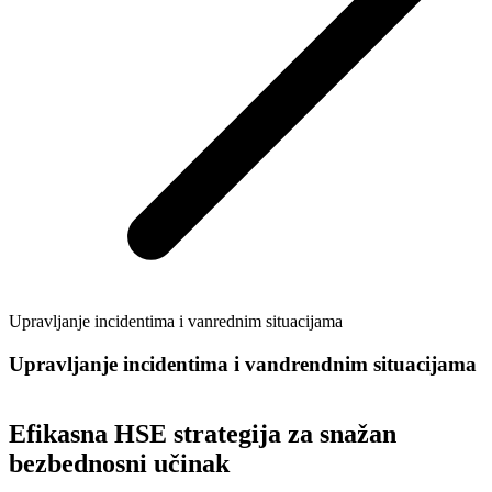
Upravljanje incidentima i vanrednim situacijama
Upravljanje incidentima i vandrendnim situacijama
Efikasna HSE strategija za snažan
bezbednosni učinak