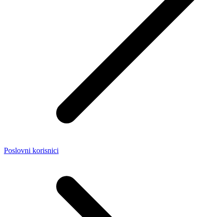
Poslovni korisnici