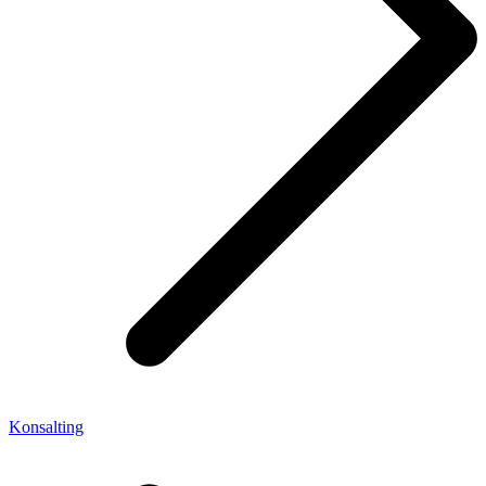
Konsalting